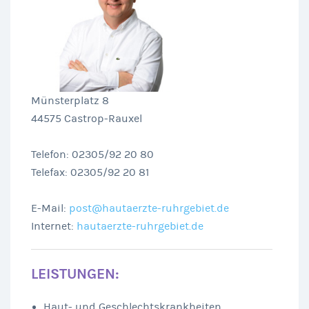
Münsterplatz 8
44575 Castrop-Rauxel
Telefon: 02305/92 20 80
Telefax: 02305/92 20 81
E-Mail:
post@hautaerzte-ruhrgebiet.de
Internet:
hautaerzte-ruhrgebiet.de
LEISTUNGEN:
Haut- und Geschlechtskrankheiten