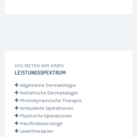
DAS BIETEN WIR IHNEN
LEISTUNGSSPEKTRUM
Allgemeine Dermatologie
Ästhetische Dermatologie
Photodynamische Therapie
Ambulante Operationen
Plastische Operationen
Hautkrebsvorsorge
Lasertherapien