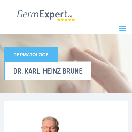
DERMATOLOGE
DR. KARL-HEINZ BRUNE