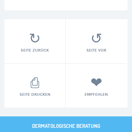
SEITE ZURÜCK
SEITE VOR
SEITE DRUCKEN
EMPFEHLEN
DERMATOLOGISCHE BERATUNG